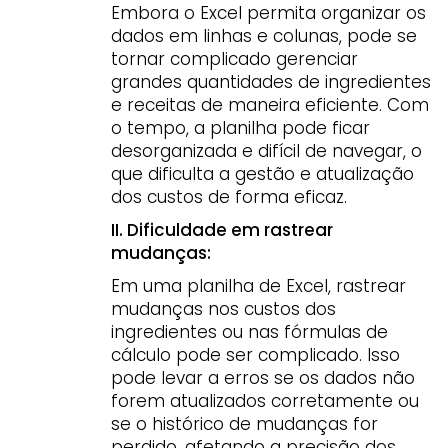
Embora o Excel permita organizar os
dados em linhas e colunas, pode se
tornar complicado gerenciar
grandes quantidades de ingredientes
e receitas de maneira eficiente. Com
o tempo, a planilha pode ficar
desorganizada e difícil de navegar, o
que dificulta a gestão e atualização
dos custos de forma eficaz.
II. Dificuldade em rastrear
mudanças:
Em uma planilha de Excel, rastrear
mudanças nos custos dos
ingredientes ou nas fórmulas de
cálculo pode ser complicado. Isso
pode levar a erros se os dados não
forem atualizados corretamente ou
se o histórico de mudanças for
perdido, afetando a precisão dos