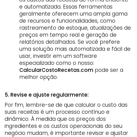
e automatizada. Essas ferramentas
geralmente oferecem uma ampla gama
de recursos e funcionalidades, como
rastreamento de estoque, atualizações de
preços em tempo real e geração de
relatórios detalhados. Se você prefere
uma solução mais automatizada e fácil de
usar, investir em um software
especializado como o nosso:
CalcularCostoRecetas.com
pode ser a
melhor opção.
5. Revise e ajuste regularmente:
Por fim, lembre-se de que calcular o custo das
suas receitas é um processo contínuo e
dinâmico. À medida que os preços dos
ingredientes e os custos operacionais do seu
negócio mudam, é importante revisar e ajustar