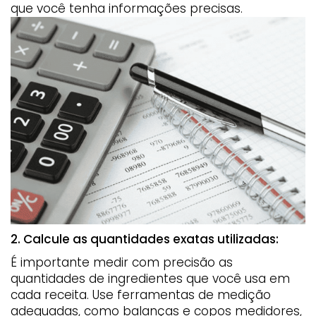
que você tenha informações precisas.
2. Calcule as quantidades exatas utilizadas:
É importante medir com precisão as
quantidades de ingredientes que você usa em
cada receita. Use ferramentas de medição
adequadas, como balanças e copos medidores,