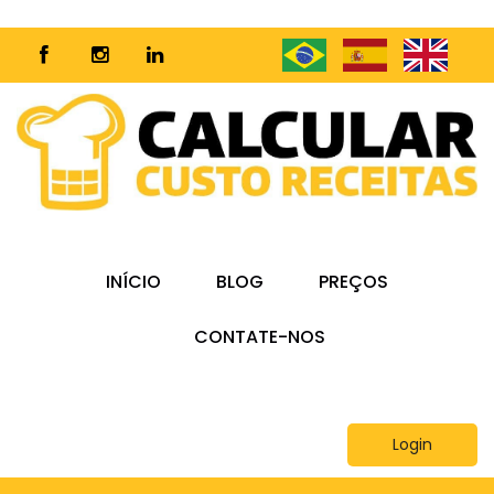
INÍCIO
BLOG
PREÇOS
CONTATE-NOS
Login