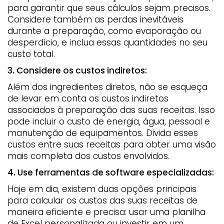
para garantir que seus cálculos sejam precisos.
Considere também as perdas inevitáveis
durante a preparação, como evaporação ou
desperdício, e inclua essas quantidades no seu
custo total.
3. Considere os custos indiretos:
Além dos ingredientes diretos, não se esqueça
de levar em conta os custos indiretos
associados à preparação das suas receitas. Isso
pode incluir o custo de energia, água, pessoal e
manutenção de equipamentos. Divida esses
custos entre suas receitas para obter uma visão
mais completa dos custos envolvidos.
4. Use ferramentas de software especializadas:
Hoje em dia, existem duas opções principais
para calcular os custos das suas receitas de
maneira eficiente e precisa: usar uma planilha
de Excel personalizada ou investir em um