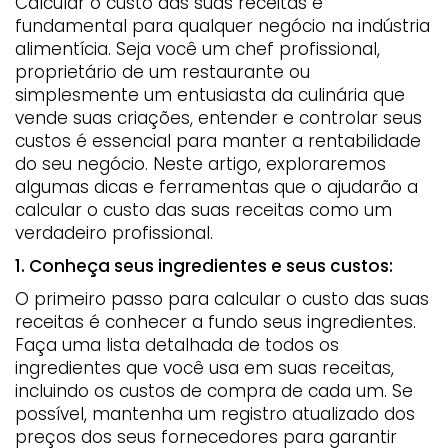
Calcular o custo das suas receitas é
fundamental para qualquer negócio na indústria
alimentícia. Seja você um chef profissional,
proprietário de um restaurante ou
simplesmente um entusiasta da culinária que
vende suas criações, entender e controlar seus
custos é essencial para manter a rentabilidade
do seu negócio. Neste artigo, exploraremos
algumas dicas e ferramentas que o ajudarão a
calcular o custo das suas receitas como um
verdadeiro profissional.
1. Conheça seus ingredientes e seus custos:
O primeiro passo para calcular o custo das suas
receitas é conhecer a fundo seus ingredientes.
Faça uma lista detalhada de todos os
ingredientes que você usa em suas receitas,
incluindo os custos de compra de cada um. Se
possível, mantenha um registro atualizado dos
preços dos seus fornecedores para garantir