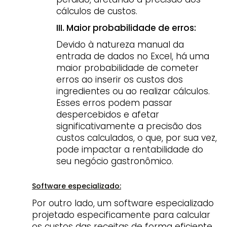
cálculos de custos.
III. Maior probabilidade de erros:
Devido à natureza manual da
entrada de dados no Excel, há uma
maior probabilidade de cometer
erros ao inserir os custos dos
ingredientes ou ao realizar cálculos.
Esses erros podem passar
despercebidos e afetar
significativamente a precisão dos
custos calculados, o que, por sua vez,
pode impactar a rentabilidade do
seu negócio gastronômico.
Software especializado:
Por outro lado, um software especializado
projetado especificamente para calcular
os custos das receitas de forma eficiente