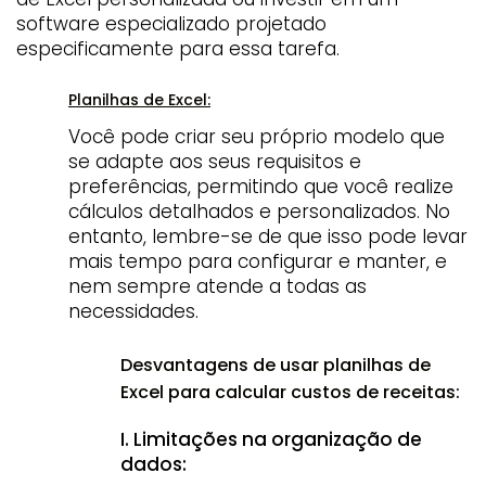
software especializado projetado
especificamente para essa tarefa.
Planilhas de Excel:
Você pode criar seu próprio modelo que
se adapte aos seus requisitos e
preferências, permitindo que você realize
cálculos detalhados e personalizados. No
entanto, lembre-se de que isso pode levar
mais tempo para configurar e manter, e
nem sempre atende a todas as
necessidades.
Desvantagens de usar planilhas de
Excel para calcular custos de receitas:
I. Limitações na organização de
dados: