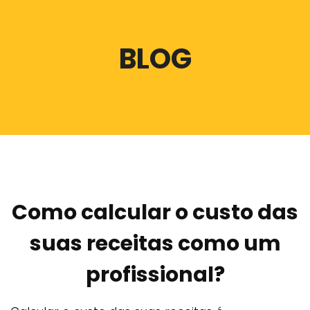
BLOG
Como calcular o custo das
suas receitas como um
profissional?