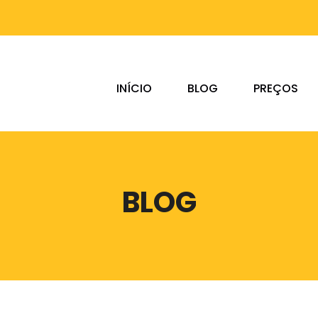
INÍCIO
BLOG
PREÇOS
BLOG