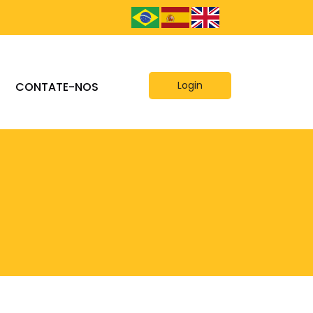
Login
CONTATE-NOS